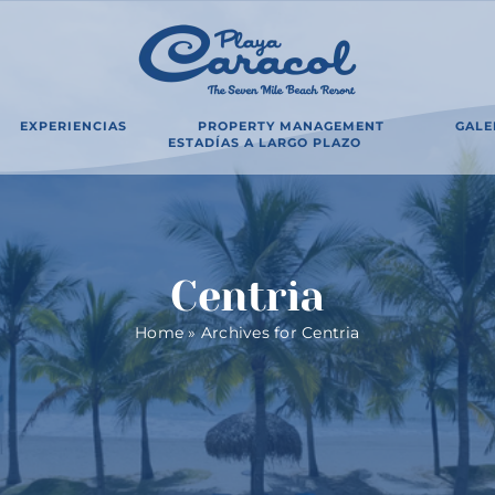
EXPERIENCIAS
PROPERTY MANAGEMENT
GALE
ESTADÍAS A LARGO PLAZO
Centria
Home
»
Archives for Centria