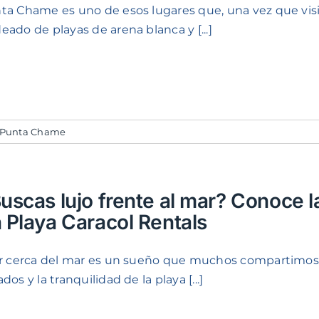
ta Chame es uno de esos lugares que, una vez que vis
eado de playas de arena blanca y [...]
n Punta Chame
uscas lujo frente al mar? Conoce l
 Playa Caracol Rentals
ir cerca del mar es un sueño que muchos compartimos, 
dos y la tranquilidad de la playa [...]