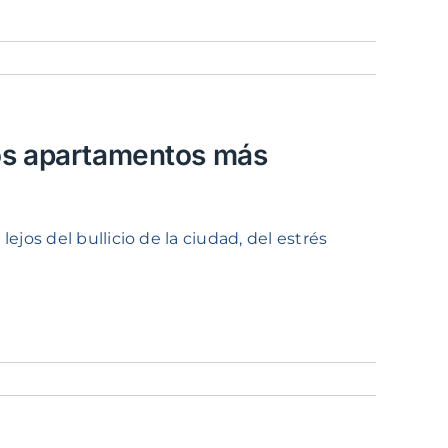
los apartamentos más
jos del bullicio de la ciudad, del estrés