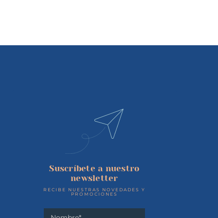
Suscríbete a nuestro
newsletter
RECIBE NUESTRAS NOVEDADES Y
PROMOCIONES