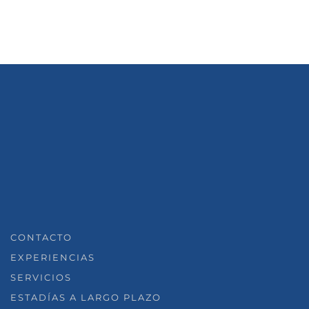
CONTACTO
EXPERIENCIAS
SERVICIOS
ESTADÍAS A LARGO PLAZO