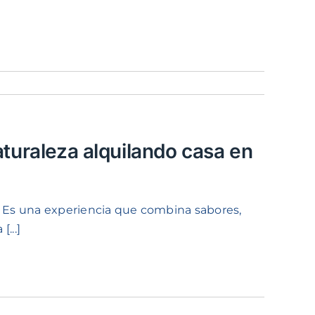
aturaleza alquilando casa en
. Es una experiencia que combina sabores,
...]