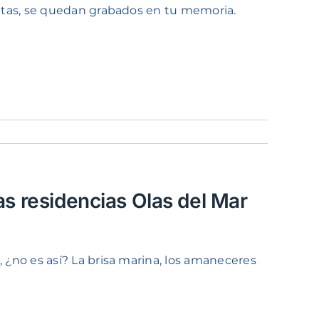
itas, se quedan grabados en tu memoria.
as residencias Olas del Mar
¿no es así? La brisa marina, los amaneceres