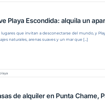
ve Playa Escondida: alquila un ap
 lugares que invitan a desconectarse del mundo, y Pla
sajes naturales, arenas suaves y un mar que [...]
playa
sas de alquiler en Punta Chame,