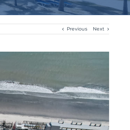
Previous
Next