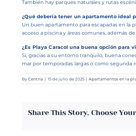
También hay parques naturales y rutas escénic
¿Qué debería tener un apartamento ideal p
Un buen apartamento para escapadas en la play
acceso a piscina y áreas comunes, además de 
¿Es Playa Caracol una buena opción para v
Sí, gracias a su entorno tranquilo, buena cone
mar por temporadas largas o como segunda r
By
Centria
|
15 de julio de 2025
|
Apartamentos en la pl
Share This Story, Choose Your