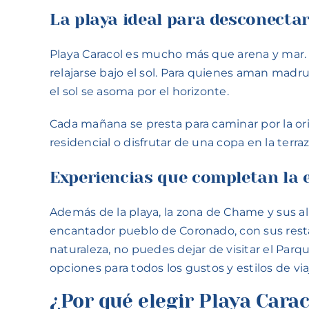
La playa ideal para desconectar
Playa Caracol es mucho más que arena y mar. 
relajarse bajo el sol. Para quienes aman madr
el sol se asoma por el horizonte.
Cada mañana se presta para caminar por la orill
residencial o disfrutar de una copa en la terr
Experiencias que completan la
Además de la playa, la zona de Chame y sus al
encantador pueblo de Coronado, con sus restau
naturaleza, no puedes dejar de visitar el Par
opciones para todos los gustos y estilos de via
¿Por qué elegir Playa Cara