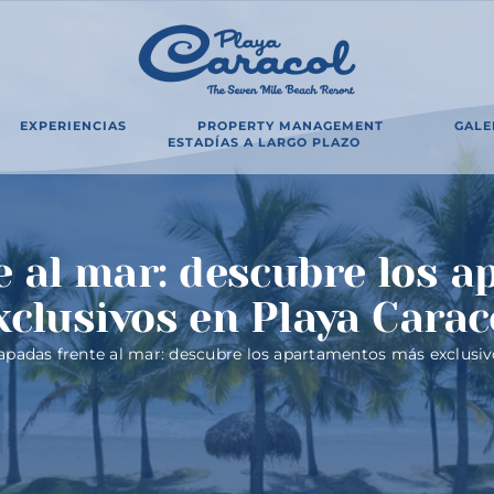
EXPERIENCIAS
PROPERTY MANAGEMENT
GALE
ESTADÍAS A LARGO PLAZO
e al mar: descubre los 
xclusivos en Playa Carac
apadas frente al mar: descubre los apartamentos más exclusiv