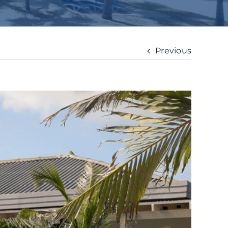
Previous