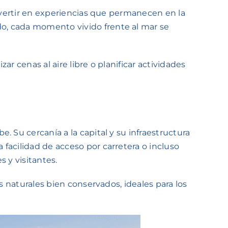
invertir en experiencias que permanecen en la
o, cada momento vivido frente al mar se
ar cenas al aire libre o planificar actividades
 Su cercanía a la capital y su infraestructura
facilidad de acceso por carretera o incluso
 y visitantes.
s naturales bien conservados, ideales para los