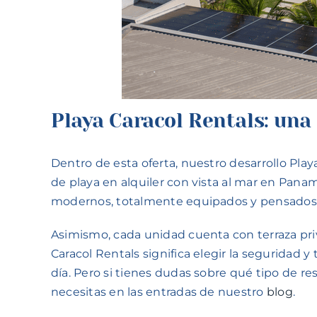
Playa Caracol Rentals: una 
Dentro de esta oferta, nuestro desarrollo Pla
de playa en alquiler con vista al mar en Pana
modernos, totalmente equipados y pensados p
Asimismo, cada unidad cuenta con terraza priva
Caracol Rentals significa elegir la seguridad y
día. Pero si tienes dudas sobre qué tipo de re
necesitas en las entradas de nuestro
blog
.