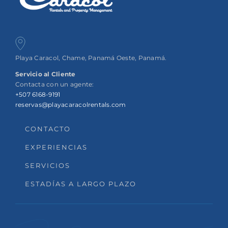
Playa Caracol, Chame, Panamá Oeste, Panamá.
Servicio al Cliente
Contacta con un agente:
+507 6168-9191
reservas@playacaracolrentals.com
CONTACTO
EXPERIENCIAS
SERVICIOS
ESTADÍAS A LARGO PLAZO