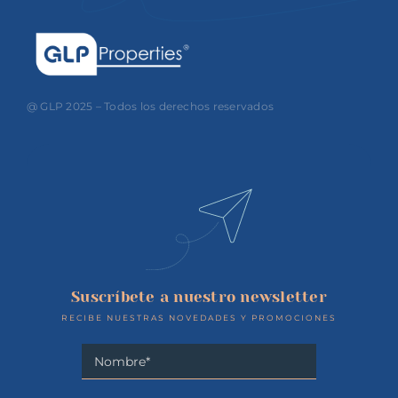
@ GLP 2025 – Todos los derechos reservados
Suscríbete a nuestro newsletter
RECIBE NUESTRAS NOVEDADES Y PROMOCIONES